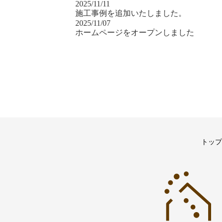
2025/11/11
施工事例を追加いたしました。
2025/11/07
ホームページをオープンしました
トップ