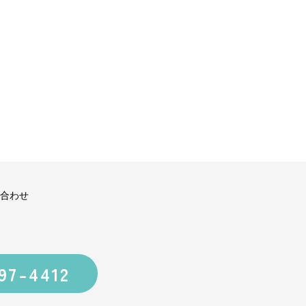
合わせ
97-4412