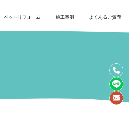
ペットリフォーム
施工事例
よくあるご質問