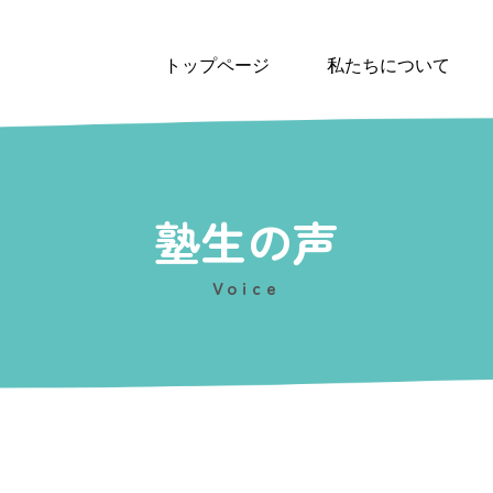
トップページ
私たちについて
塾生の声
Voice